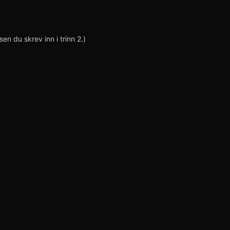
sen du skrev inn i trinn 2.)